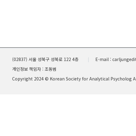
(02837) 서울 성북구 성북로 122 4층
E-mail : carljunge
개인정보 책임자 : 조동범
Copyright 2024 © Korean Society for Analytical Psycholog A